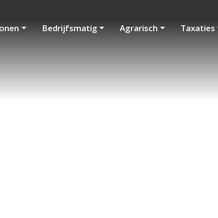
onen
Bedrijfsmatig
Agrarisch
Taxaties