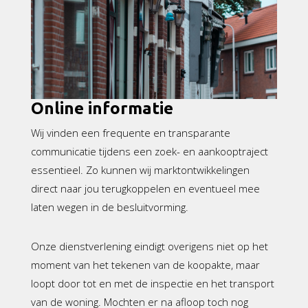
Online informatie
Wij vinden een frequente en transparante
communicatie tijdens een zoek- en aankooptraject
essentieel. Zo kunnen wij marktontwikkelingen
direct naar jou terugkoppelen en eventueel mee
laten wegen in de besluitvorming.
Onze dienstverlening eindigt overigens niet op het
moment van het tekenen van de koopakte, maar
loopt door tot en met de inspectie en het transport
van de woning. Mochten er na afloop toch nog