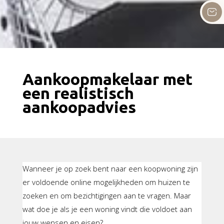
Aankoopmakelaar met
een realistisch
aankoopadvies
Wanneer je op zoek bent naar een koopwoning zijn
er voldoende online mogelijkheden om huizen te
zoeken en om bezichtigingen aan te vragen. Maar
wat doe je als je een woning vindt die voldoet aan
jouw wensen en eisen?