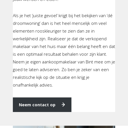
Als je het ‘juiste gevoel’ krijgt bij het bekijken van ‘dé
droomwoning’ dan is het heel menselijk om veel
elementen rooskleuriger te zien dan ze in
werkelijkheid zijn. Realiseer je dat de verkopend
makelaar van het huis maar één belang heeft en dat
is een optimaal resultaat behalen voor zijn klant.
Neem je eigen aankoopmakelaar van Bint mee om je
goed te laten adviseren. Zo ben je zeker van een
realistische kijk op de situatie en krijg je
onafhankelijk advies.
Neem contact op