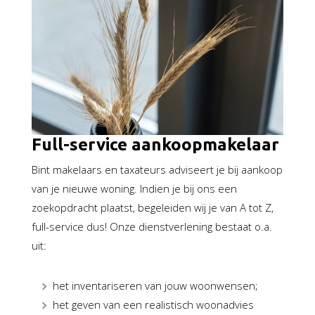
Full-service aankoopmakelaar
Bint makelaars en taxateurs adviseert je bij aankoop
van je nieuwe woning. Indien je bij ons een
zoekopdracht plaatst, begeleiden wij je van A tot Z,
full-service dus! Onze dienstverlening bestaat o.a.
uit:
het inventariseren van jouw woonwensen;
het geven van een realistisch woonadvies