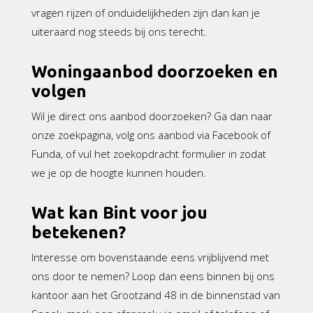
vragen rijzen of onduidelijkheden zijn dan kan je
uiteraard nog steeds bij ons terecht.
Woningaanbod doorzoeken en
volgen
Wil je direct ons aanbod doorzoeken? Ga dan naar
onze zoekpagina, volg ons aanbod via Facebook of
Funda, of vul het zoekopdracht formulier in zodat
we je op de hoogte kunnen houden.
Wat kan Bint voor jou
betekenen?
Interesse om bovenstaande eens vrijblijvend met
ons door te nemen? Loop dan eens binnen bij ons
kantoor aan het Grootzand 48 in de binnenstad van