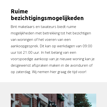
Ruime
bezichtigingsmogelijkeden
Bint makelaars en taxateurs biedt ruime
mogelijkheden met betrekking tot het bezichtigen
van woningen of het voeren van een
aankoopgesprek. Dit kan op werkdagen van 09:00
uur tot 21:00 uur. In het belang van een
voorspoedige aankoop van je nieuwe woning kan je
desgewenst afspraken maken in de avonduren of
op zaterdag. Wij nemen hier graag de tijd voor!