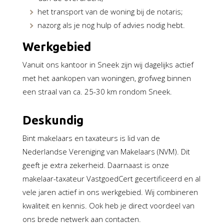
het transport van de woning bij de notaris;
nazorg als je nog hulp of advies nodig hebt.
Werkgebied
Vanuit ons kantoor in Sneek zijn wij dagelijks actief
met het aankopen van woningen, grofweg binnen
een straal van ca. 25-30 km rondom Sneek.
Deskundig
Bint makelaars en taxateurs is lid van de
Nederlandse Vereniging van Makelaars (NVM). Dit
geeft je extra zekerheid. Daarnaast is onze
makelaar-taxateur VastgoedCert gecertificeerd en al
vele jaren actief in ons werkgebied. Wij combineren
kwaliteit en kennis. Ook heb je direct voordeel van
ons brede netwerk aan contacten.