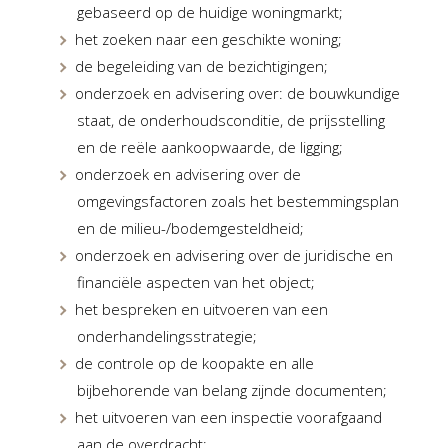
gebaseerd op de huidige woningmarkt;
het zoeken naar een geschikte woning;
de begeleiding van de bezichtigingen;
onderzoek en advisering over: de bouwkundige
staat, de onderhoudsconditie, de prijsstelling
en de reële aankoopwaarde, de ligging;
onderzoek en advisering over de
omgevingsfactoren zoals het bestemmingsplan
en de milieu-/bodemgesteldheid;
onderzoek en advisering over de juridische en
financiële aspecten van het object;
het bespreken en uitvoeren van een
onderhandelingsstrategie;
de controle op de koopakte en alle
bijbehorende van belang zijnde documenten;
het uitvoeren van een inspectie voorafgaand
aan de overdracht;