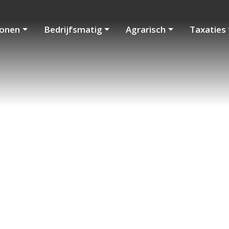
onen
Bedrijfsmatig
Agrarisch
Taxaties