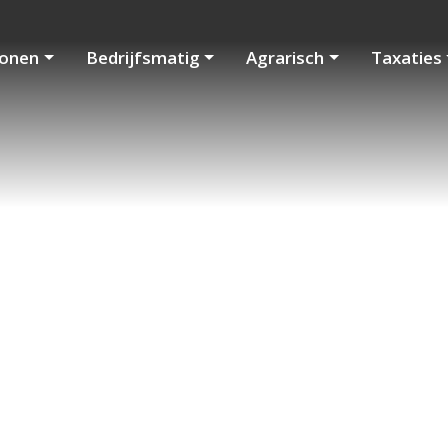
onen
Bedrijfsmatig
Agrarisch
Taxaties