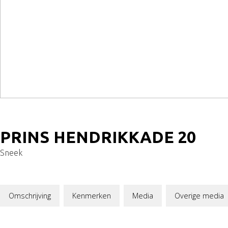
PRINS HENDRIKKADE
20
Sneek
Omschrijving
Kenmerken
Media
Overige media