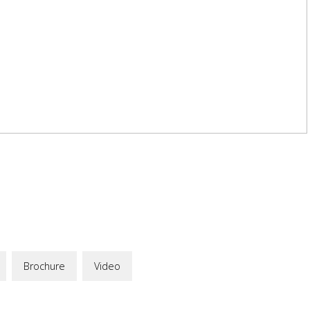
Brochure
Video