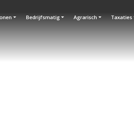
onen
Bedrijfsmatig
Agrarisch
Taxaties