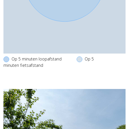
Op 5 minuten loopafstand
Op 5
minuten fietsafstand