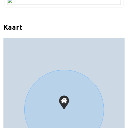
Kaart