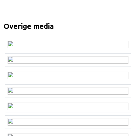
Overige media