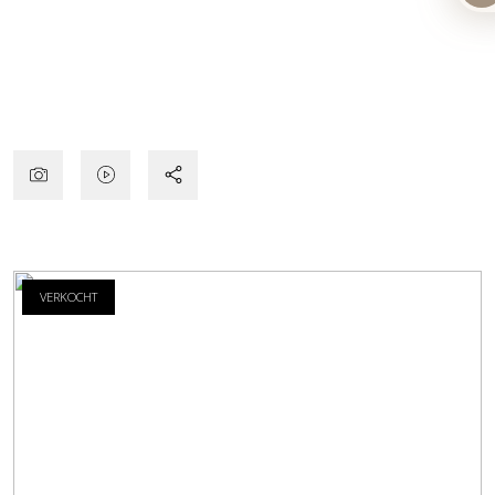
VERKOCHT