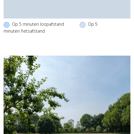
Op 5 minuten loopafstand
Op 5
minuten fietsafstand