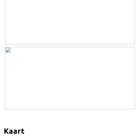
Kaart