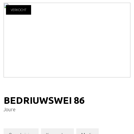
VERKOCHT
BEDRIUWSWEI
86
Joure