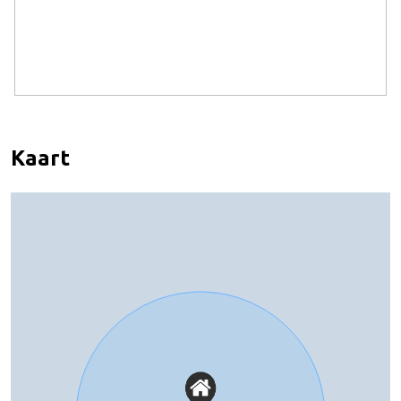
Kaart