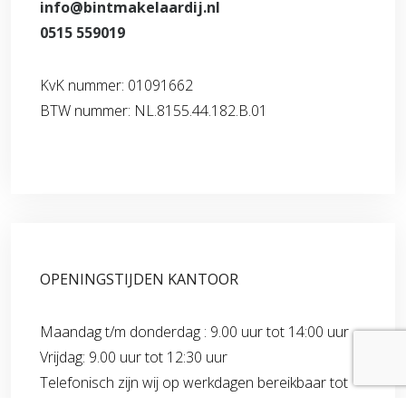
info@bintmakelaardij.nl
0515 559019
KvK nummer: 01091662
BTW nummer: NL.8155.44.182.B.01
OPENINGSTIJDEN KANTOOR
Maandag t/m donderdag : 9.00 uur tot 14:00 uur
Vrijdag: 9.00 uur tot 12:30 uur
Telefonisch zijn wij op werkdagen bereikbaar tot